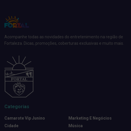
Acompanhe todas as novidades do entretenimento na região de
Fortaleza. Dicas, promoções, coberturas exclusivas e muito mais.
Categorias
Camarote Vip Junino
Marketing E Negócios
Cidade
Música