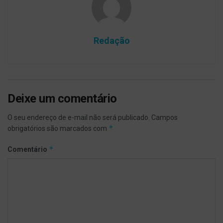
Redação
Deixe um comentário
O seu endereço de e-mail não será publicado.
Campos
*
obrigatórios são marcados com
*
Comentário