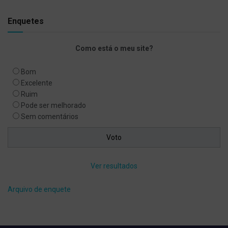
Enquetes
Como está o meu site?
Bom
Excelente
Ruim
Pode ser melhorado
Sem comentários
Ver resultados
Arquivo de enquete