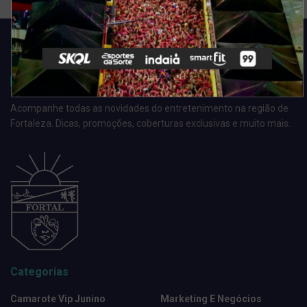
Acompanhe todas as novidades do entretenimento na região de
Fortaleza. Dicas, promoções, coberturas exclusivas e muito mais.
Categorias
Camarote Vip Junino
Marketing E Negócios