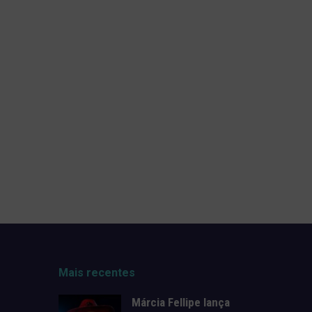
Mais recentes
Márcia Fellipe lança