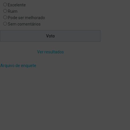
Excelente
Ruim
Pode ser melhorado
Sem comentários
Ver resultados
Arquivo de enquete