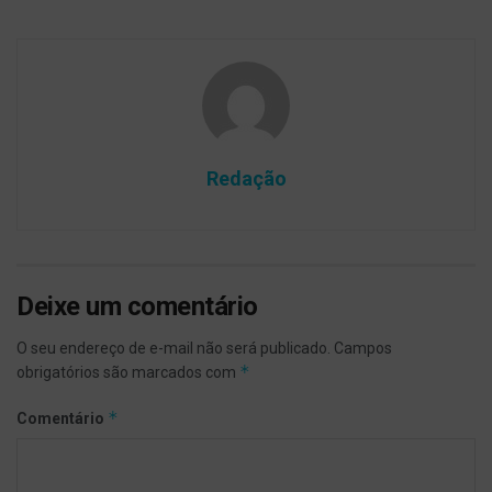
Redação
Deixe um comentário
O seu endereço de e-mail não será publicado.
Campos
*
obrigatórios são marcados com
*
Comentário