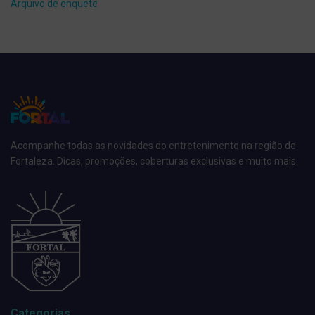
Arquivo de enquete
Acompanhe todas as novidades do entretenimento na região de
Fortaleza. Dicas, promoções, coberturas exclusivas e muito mais.
Categorias