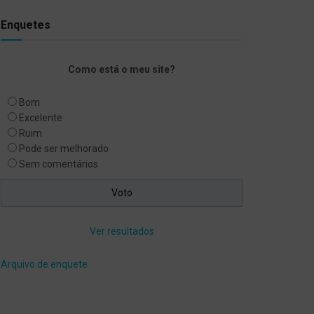
Enquetes
Como está o meu site?
Bom
Excelente
Ruim
Pode ser melhorado
Sem comentários
Ver resultados
Arquivo de enquete