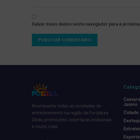
Salvar meus dados neste navegador para a próxima
Catego
Camarot
Junino
Acompanhe todas as novidades do
Cidade
entretenimento na região de Fortaleza.
Dicas, promoções, coberturas exclusivas
Destaq
e muito mais.
Entrete
Esporte