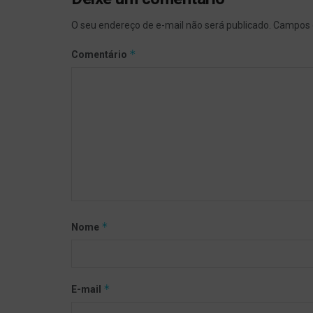
O seu endereço de e-mail não será publicado.
Campos 
*
Comentário
*
Nome
*
E-mail