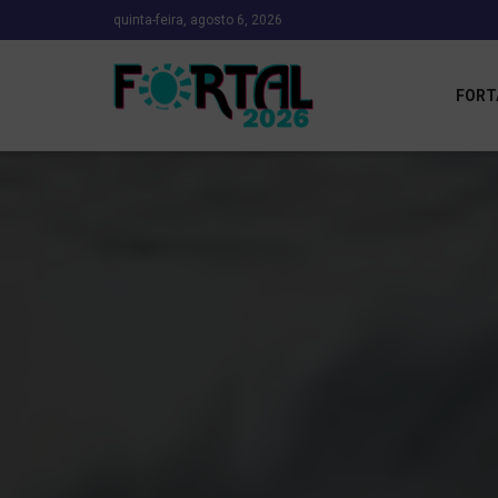
quinta-feira, agosto 6, 2026
FORT