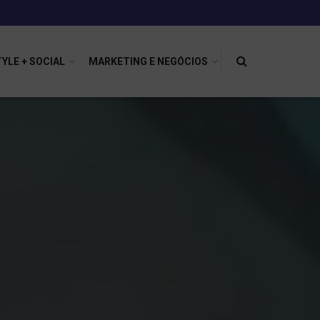
TYLE + SOCIAL
MARKETING E NEGÓCIOS