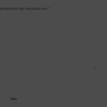
*
obrigatórios são marcados com
Site