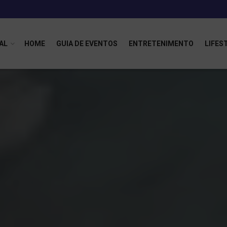
AL
HOME
GUIA DE EVENTOS
ENTRETENIMENTO
LIFES