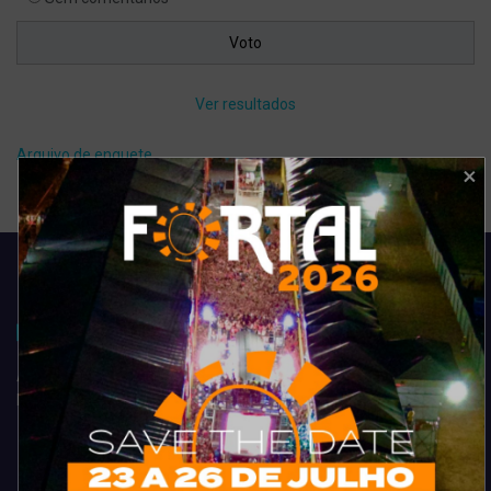
Ver resultados
Arquivo de enquete
Acompanhe todas as novidades do entretenimento na região de
Fortaleza. Dicas, promoções, coberturas exclusivas e muito mais.