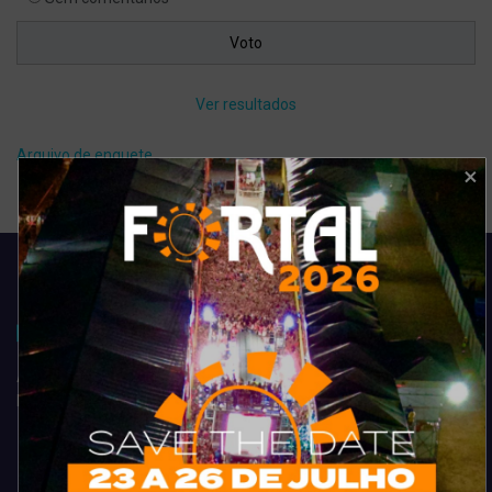
Ver resultados
Arquivo de enquete
Acompanhe todas as novidades do entretenimento na região de
Fortaleza. Dicas, promoções, coberturas exclusivas e muito mais.