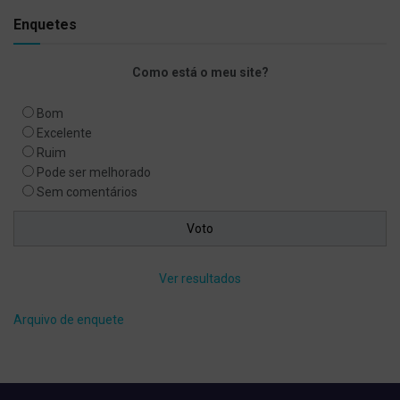
Enquetes
Como está o meu site?
Bom
Excelente
Ruim
Pode ser melhorado
Sem comentários
Ver resultados
Arquivo de enquete