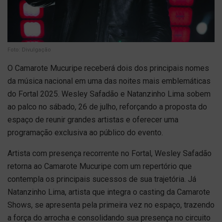
Foto: Divulgação
O Camarote Mucuripe receberá dois dos principais nomes
da música nacional em uma das noites mais emblemáticas
do Fortal 2025. Wesley Safadão e Natanzinho Lima sobem
ao palco no sábado, 26 de julho, reforçando a proposta do
espaço de reunir grandes artistas e oferecer uma
programação exclusiva ao público do evento.
Artista com presença recorrente no Fortal, Wesley Safadão
retorna ao Camarote Mucuripe com um repertório que
contempla os principais sucessos de sua trajetória. Já
Natanzinho Lima, artista que integra o casting da Camarote
Shows, se apresenta pela primeira vez no espaço, trazendo
a força do arrocha e consolidando sua presença no circuito