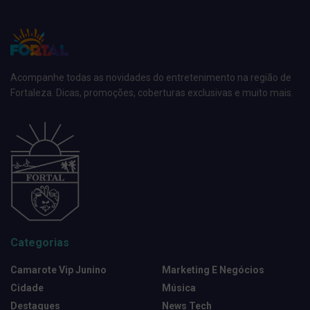
Acompanhe todas as novidades do entretenimento na região de
Fortaleza. Dicas, promoções, coberturas exclusivas e muito mais.
Categorias
Camarote Vip Junino
Marketing E Negócios
Cidade
Música
Destaques
News Tech