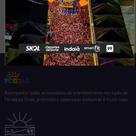
Ver resultados
Arquivo de enquete
Acompanhe todas as novidades do entretenimento na região de
Fortaleza. Dicas, promoções, coberturas exclusivas e muito mais.