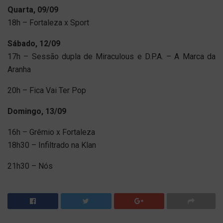
Quarta, 09/09
18h – Fortaleza x Sport
Sábado, 12/09
17h – Sessão dupla de Miraculous e D.P.A. – A Marca da
Aranha
20h – Fica Vai Ter Pop
Domingo, 13/09
16h – Grêmio x Fortaleza
18h30 – Infiltrado na Klan
21h30 – Nós