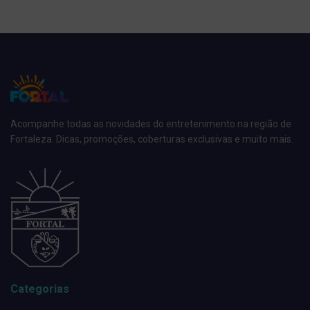
Acompanhe todas as novidades do entretenimento na região de
Fortaleza. Dicas, promoções, coberturas exclusivas e muito mais.
Categorias