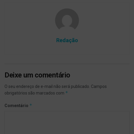
Redação
Deixe um comentário
O seu endereço de e-mail não será publicado.
Campos
*
obrigatórios são marcados com
*
Comentário