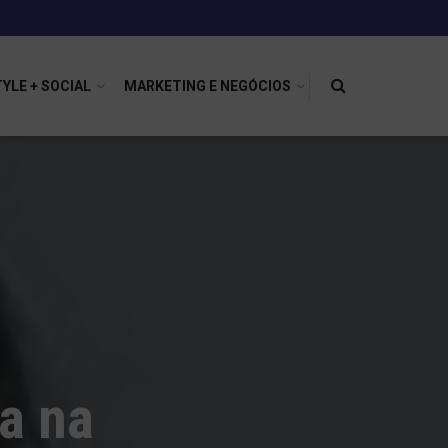
TYLE + SOCIAL
MARKETING E NEGÓCIOS
ra na