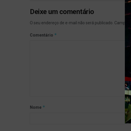
Deixe um comentário
O seu endereço de e-mail não será publicado.
Campos 
*
Comentário
*
Nome