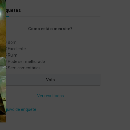
Enquetes
Como está o meu site?
Bom
Excelente
Ruim
Pode ser melhorado
Sem comentários
Ver resultados
Arquivo de enquete