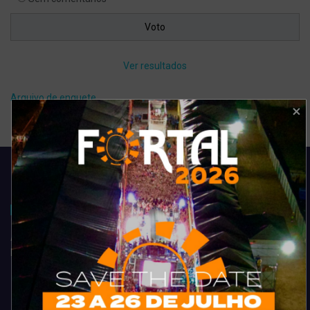
Ver resultados
Arquivo de enquete
Acompanhe todas as novidades do entretenimento na região de
Fortaleza. Dicas, promoções, coberturas exclusivas e muito mais.