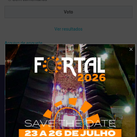
Ver resultados
Arquivo de enquete
Acompanhe todas as novidades do entretenimento na região de
Fortaleza. Dicas, promoções, coberturas exclusivas e muito mais.