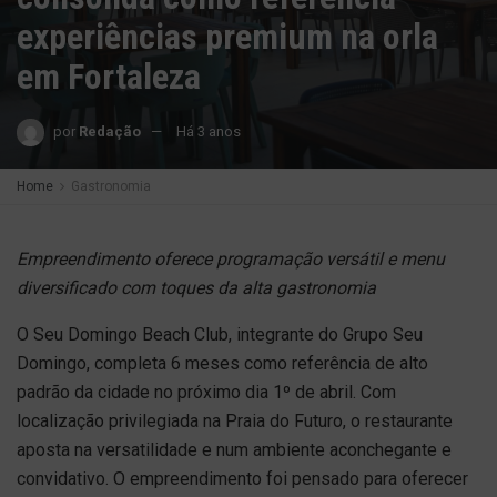
experiências premium na orla
em Fortaleza
por
Redação
Há 3 anos
Home
Gastronomia
Empreendimento oferece programação versátil e menu
diversificado com toques da alta gastronomia
O Seu Domingo Beach Club, integrante do Grupo Seu
Domingo, completa 6 meses como referência de alto
padrão da cidade no próximo dia 1º de abril. Com
localização privilegiada na Praia do Futuro, o restaurante
aposta na versatilidade e num ambiente aconchegante e
convidativo. O empreendimento foi pensado para oferecer