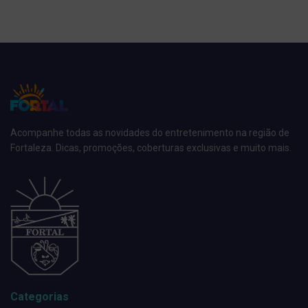
Acompanhe todas as novidades do entretenimento na região de
Fortaleza. Dicas, promoções, coberturas exclusivas e muito mais.
Categorias