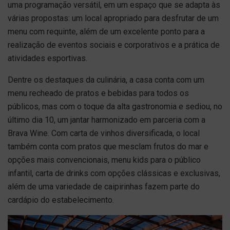
uma programação versátil, em um espaço que se adapta às
várias propostas: um local apropriado para desfrutar de um
menu com requinte, além de um excelente ponto para a
realização de eventos sociais e corporativos e a prática de
atividades esportivas.
Dentre os destaques da culinária, a casa conta com um
menu recheado de pratos e bebidas para todos os
públicos, mas com o toque da alta gastronomia e sediou, no
último dia 10, um jantar harmonizado em parceria com a
Brava Wine. Com carta de vinhos diversificada, o local
também conta com pratos que mesclam frutos do mar e
opções mais convencionais, menu kids para o público
infantil, carta de drinks com opções clássicas e exclusivas,
além de uma variedade de caipirinhas fazem parte do
cardápio do estabelecimento.