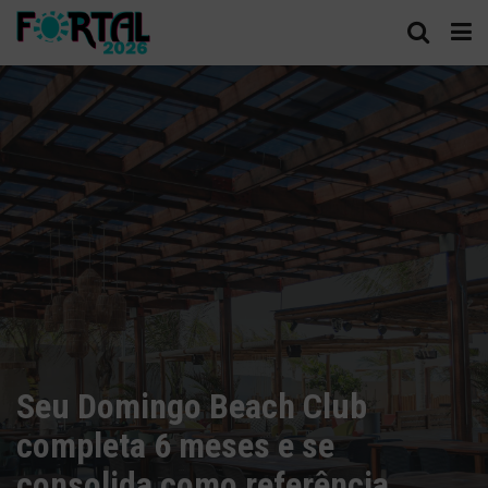
Seu Domingo Beach Club
completa 6 meses e se
consolida como referência