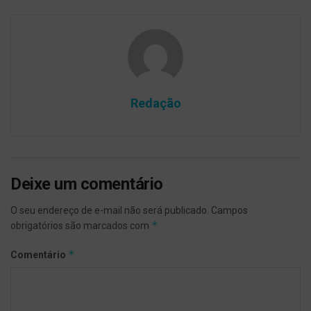
Redação
Deixe um comentário
O seu endereço de e-mail não será publicado.
Campos
*
obrigatórios são marcados com
*
Comentário