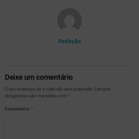
Redação
Deixe um comentário
O seu endereço de e-mail não será publicado.
Campos
*
obrigatórios são marcados com
*
Comentário