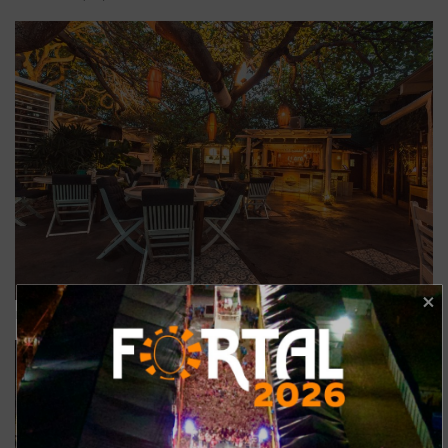
Foto: Divulgação