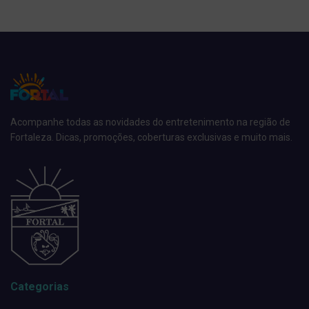
Acompanhe todas as novidades do entretenimento na região de
Fortaleza. Dicas, promoções, coberturas exclusivas e muito mais.
Categorias