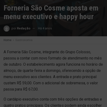
Forneria São Cosme aposta em
menu executivo e happy hour
por
Redação
Há 4 anos
Home
Gastronomia
A Forneria São Cosme, integrante do Grupo Colosso,
passou a contar com novo formato de atendimento no mês
de outubro. O estabelecimento agora funciona no horário de
almoço, de quarta-feira a domingo, oferecendo a opção de
menu executivo aos clientes. A entrada e prato principal
custam R$ 59,00. Com o adicional de sobremesa, o valor
passa para R$ 67,00.
O cardápio executivo conta com três opções de entradas e
quatro pratos principais. Os clientes podem ainda escolher