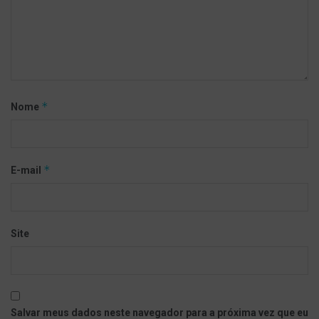
*
Nome
*
E-mail
Site
Salvar meus dados neste navegador para a próxima vez que eu