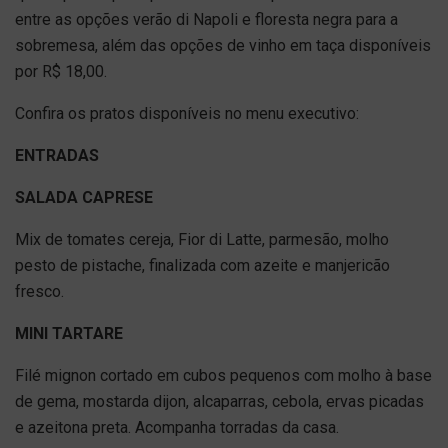
entre as opções verão di Napoli e floresta negra para a
sobremesa, além das opções de vinho em taça disponíveis
por R$ 18,00.
Confira os pratos disponíveis no menu executivo:
ENTRADAS
SALADA CAPRESE
Mix de tomates cereja, Fior di Latte, parmesão, molho
pesto de pistache, finalizada com azeite e manjericão
fresco.
MINI TARTARE
Filé mignon cortado em cubos pequenos com molho à base
de gema, mostarda dijon, alcaparras, cebola, ervas picadas
e azeitona preta. Acompanha torradas da casa.