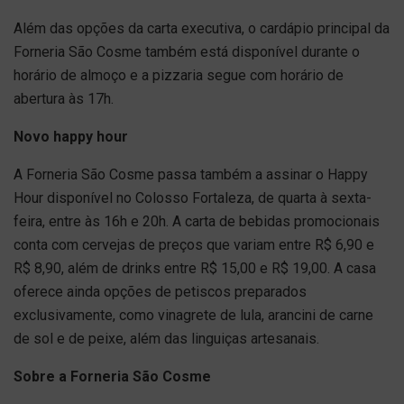
Além das opções da carta executiva, o cardápio principal da
Forneria São Cosme também está disponível durante o
horário de almoço e a pizzaria segue com horário de
abertura às 17h.
Novo happy hour
A Forneria São Cosme passa também a assinar o Happy
Hour disponível no Colosso Fortaleza, de quarta à sexta-
feira, entre às 16h e 20h. A carta de bebidas promocionais
conta com cervejas de preços que variam entre R$ 6,90 e
R$ 8,90, além de drinks entre R$ 15,00 e R$ 19,00. A casa
oferece ainda opções de petiscos preparados
exclusivamente, como vinagrete de lula, arancini de carne
de sol e de peixe, além das linguiças artesanais.
Sobre a Forneria São Cosme