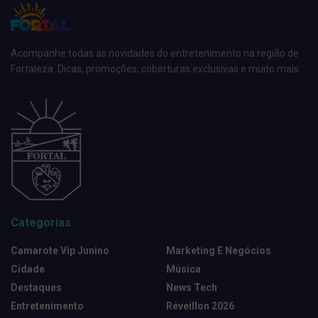
Acompanhe todas as novidades do entretenimento na região de
Fortaleza. Dicas, promoções, coberturas exclusivas e muito mais.
Categorias
Camarote Vip Junino
Marketing E Negócios
Cidade
Música
Destaques
News Tech
Entretenimento
Réveillon 2026