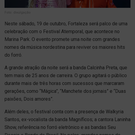
Foto: divulgação
Neste sábado, 19 de outubro, Fortaleza será palco de uma
celebração com o Festival Atemporal, que acontece no
Marina Park. O evento promete uma noite com grandes
nomes da música nordestina para reviver os maiores hits
do forró.
A grande atração da noite será a banda Calcinha Preta, que
tem mais de 25 anos de carreira. O grupo agitará o público
durante mais de três horas com sucessos que marcaram
gerações, como “Mágica”, “Manchete dos jornais” e “Duas
paixões, Dois amores”.
Além deles, o festival conta com a presença de Walkyria
Santos, ex-vocalista da banda Magníficos; a cantora Laninha
Show, referência no forró eletrônico e as bandas Seu