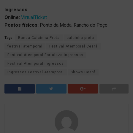
Ingressos:
Online:
VirtualTicket
Pontos físicos:
Ponto da Moda, Rancho do Poço
Tags:
Banda Calcinha Preta
calcinha preta
festival atemporal
Festival Atemporal Ceará
Festival Atemporal Fortaleza ingressos
Festival Atemporal ingressos
Ingressos Festival Atemporal
Shows Ceará