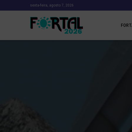
sexta-feira, agosto 7, 2026
FORT