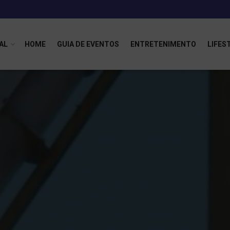
AL
HOME
GUIA DE EVENTOS
ENTRETENIMENTO
LIFES