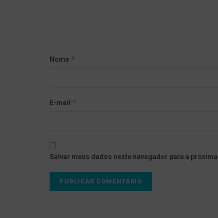
*
Nome
*
E-mail
Salvar meus dados neste navegador para a próxima