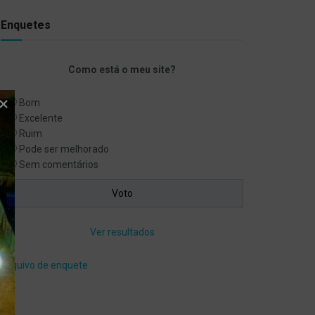
Enquetes
Como está o meu site?
Bom
Excelente
Ruim
Pode ser melhorado
Sem comentários
Ver resultados
Arquivo de enquete