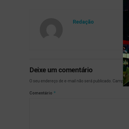
Redação
Deixe um comentário
O seu endereço de e-mail não será publicado.
Campos 
*
Comentário