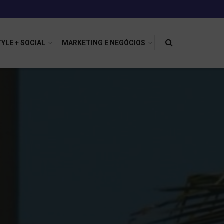
TYLE + SOCIAL
MARKETING E NEGÓCIOS