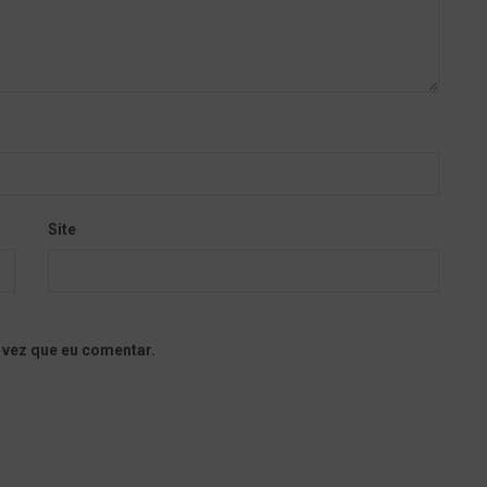
Site
 vez que eu comentar.