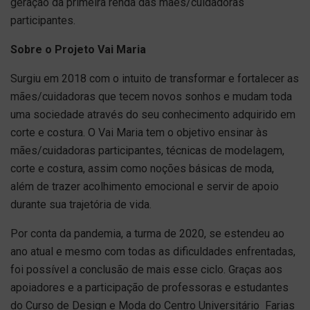
geração da primeira renda das mães/cuidadoras
participantes.
Sobre o Projeto Vai Maria
Surgiu em 2018 com o intuito de transformar e fortalecer as
mães/cuidadoras que tecem novos sonhos e mudam toda
uma sociedade através do seu conhecimento adquirido em
corte e costura. O Vai Maria tem o objetivo ensinar às
mães/cuidadoras participantes, técnicas de modelagem,
corte e costura, assim como noções básicas de moda,
além de trazer acolhimento emocional e servir de apoio
durante sua trajetória de vida.
Por conta da pandemia, a turma de 2020, se estendeu ao
ano atual e mesmo com todas as dificuldades enfrentadas,
foi possível a conclusão de mais esse ciclo. Graças aos
apoiadores e a participação de professoras e estudantes
do Curso de Design e Moda do Centro Universitário Farias