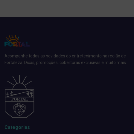
Acompanhe todas as novidades do entretenimento na região de
Fortaleza. Dicas, promoções, coberturas exclusivas e muito mais.
Categorias