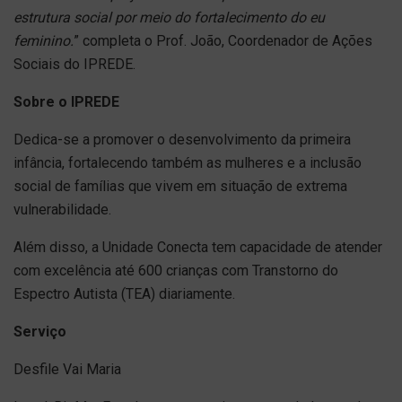
estrutura social por meio do fortalecimento do eu
feminino.
” completa o Prof. João, Coordenador de Ações
Sociais do IPREDE.
Sobre o IPREDE
Dedica-se a promover o desenvolvimento da primeira
infância, fortalecendo também as mulheres e a inclusão
social de famílias que vivem em situação de extrema
vulnerabilidade.
Além disso, a Unidade Conecta tem capacidade de atender
com excelência até 600 crianças com Transtorno do
Espectro Autista (TEA) diariamente.
Serviço
Desfile Vai Maria