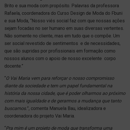
Brito e sua moda com propósito. Palavras da professora
Rafaela, coordenadora do Curso Design de Moda do Fbuni
e sua Moda, “Nosso viés social faz com que nossas ações
sejam focadas no ser humano em suas diversas vertentes.
Não somente no cliente, mas em tudo que o compõe. Um
ser social revestido de sentimentos e de necessidades,
que são supridas por profissionais em formação como
nossos alunos com o apoio de nosso excelente corpo
docente.”
“
O Vai Maria vem para reforçar o nosso compromisso
diante da sociedade e tem um papel fundamental na
história da nossa cidade, que é poder olharmos ao próximo
com mais igualdade e de gerarmos a mudança que tanto
buscamos.
”, comenta Manuela Bau, idealizadora e
coordenadora do projeto Vai Maria.
“
Pra mim é um projeto de moda que transforma uma