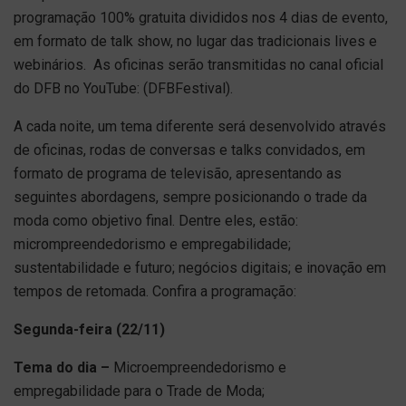
programação 100% gratuita divididos nos 4 dias de evento,
em formato de talk show, no lugar das tradicionais lives e
webinários. As oficinas serão transmitidas no canal oficial
do DFB no YouTube: (DFBFestival).
A cada noite, um tema diferente será desenvolvido através
de oficinas, rodas de conversas e talks convidados, em
formato de programa de televisão, apresentando as
seguintes abordagens, sempre posicionando o trade da
moda como objetivo final. Dentre eles, estão:
micrompreendedorismo e empregabilidade;
sustentabilidade e futuro; negócios digitais; e inovação em
tempos de retomada. Confira a programação:
Segunda-feira (22/11)
Tema do dia –
Microempreendedorismo e
empregabilidade para o Trade de Moda;