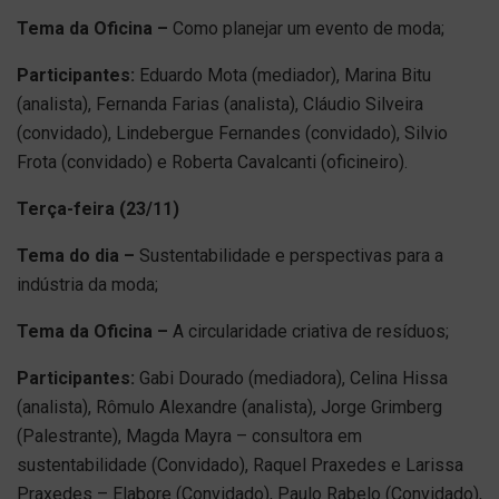
Tema da Oficina –
Como planejar um evento de moda;
Participantes:
Eduardo Mota (mediador), Marina Bitu
(analista), Fernanda Farias (analista), Cláudio Silveira
(convidado), Lindebergue Fernandes (convidado), Silvio
Frota (convidado) e Roberta Cavalcanti (oficineiro).
Terça-feira (23/11)
Tema do dia –
Sustentabilidade e perspectivas para a
indústria da moda;
Tema da Oficina –
A circularidade criativa de resíduos;
Participantes:
Gabi Dourado (mediadora), Celina Hissa
(analista), Rômulo Alexandre (analista), Jorge Grimberg
(Palestrante), Magda Mayra – consultora em
sustentabilidade (Convidado), Raquel Praxedes e Larissa
Praxedes – Elabore (Convidado), Paulo Rabelo (Convidado),