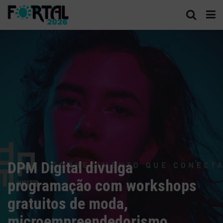
DPM Digital divulga
programação com workshops
gratuitos de moda,
microempreendedorismo,