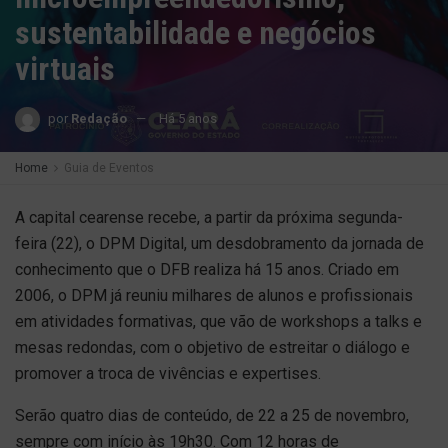
sustentabilidade e negócios
virtuais
por
Redação
Há 5 anos
Home
Guia de Eventos
A capital cearense recebe, a partir da próxima segunda-
feira (22), o DPM Digital, um desdobramento da jornada de
conhecimento que o DFB realiza há 15 anos. Criado em
2006, o DPM já reuniu milhares de alunos e profissionais
em atividades formativas, que vão de workshops a talks e
mesas redondas, com o objetivo de estreitar o diálogo e
promover a troca de vivências e expertises.
Serão quatro dias de conteúdo, de 22 a 25 de novembro,
sempre com início às 19h30. Com 12 horas de