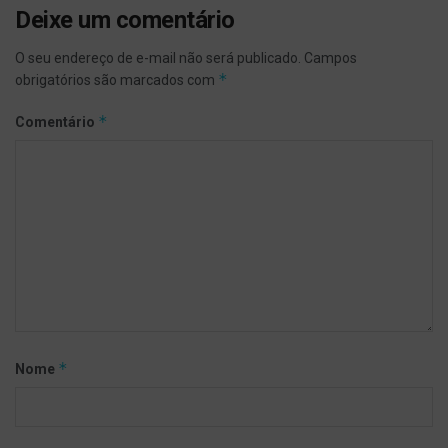
Deixe um comentário
O seu endereço de e-mail não será publicado.
Campos
*
obrigatórios são marcados com
*
Comentário
*
Nome