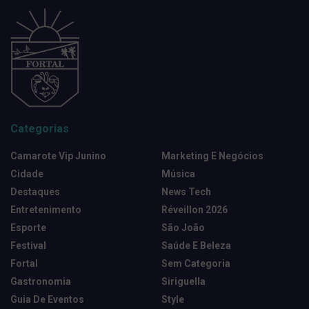
Categorias
Camarote Vip Junino
Marketing E Negócios
Cidade
Música
Destaques
News Tech
Entretenimento
Réveillon 2026
Esporte
São João
Festival
Saúde E Beleza
Fortal
Sem Categoria
Gastronomia
Siriguella
Guia De Eventos
Style