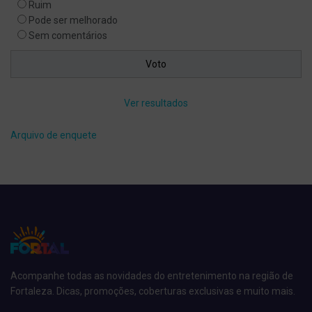
Ruim
Pode ser melhorado
Sem comentários
Ver resultados
Arquivo de enquete
Acompanhe todas as novidades do entretenimento na região de
Fortaleza. Dicas, promoções, coberturas exclusivas e muito mais.