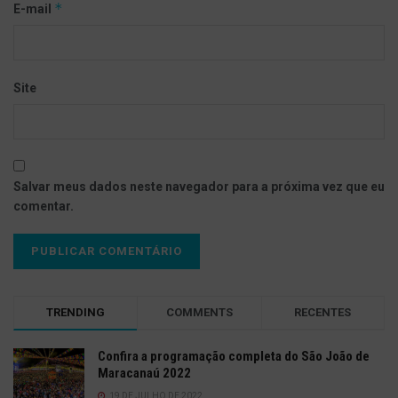
*
E-mail
Site
Salvar meus dados neste navegador para a próxima vez que eu
comentar.
TRENDING
COMMENTS
RECENTES
Confira a programação completa do São João de
Maracanaú 2022
19 DE JULHO DE 2022