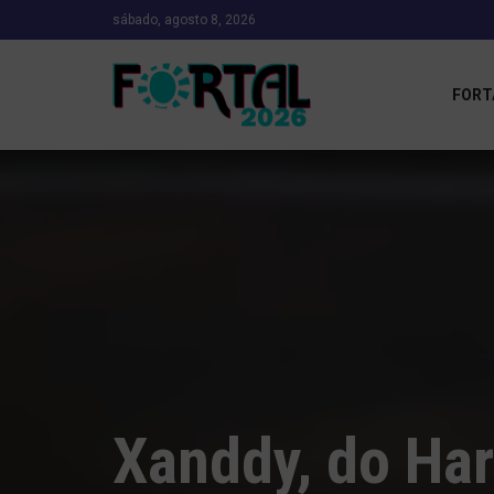
sábado, agosto 8, 2026
FORT
Xanddy, do Ha