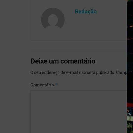
Redação
Deixe um comentário
O seu endereço de e-mail não será publicado.
Campos 
*
Comentário