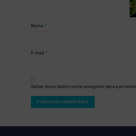
*
Nome
*
E-mail
Salvar meus dados neste navegador para a próxima