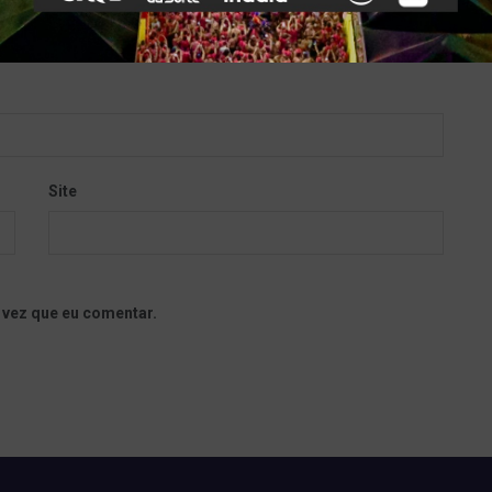
Site
 vez que eu comentar.