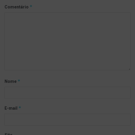
*
Comentário
*
Nome
*
E-mail
Site