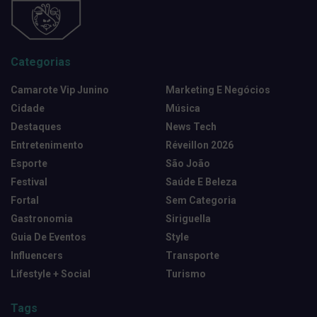
Categorias
Camarote Vip Junino
Marketing E Negócios
Cidade
Música
Destaques
News Tech
Entretenimento
Réveillon 2026
Esporte
São João
Festival
Saúde E Beleza
Fortal
Sem Categoria
Gastronomia
Siriguella
Guia De Eventos
Style
Influencers
Transporte
Lifestyle + Social
Turismo
Tags