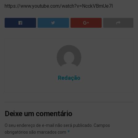
https://www.youtube.com/watch?v=NcckVBmUe7I
Redação
Deixe um comentário
O seu endereço de e-mail não será publicado.
Campos
*
obrigatórios são marcados com