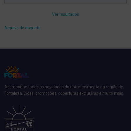
Ver resultados
Arquivo de enquete
Acompanhe todas as novidades do entretenimento na região de
Fortaleza. Dicas, promoções, coberturas exclusivas e muito mais.