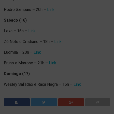
Pedro Sampaio – 20h –
Link
Sábado (16)
Lexa – 16h –
Link
Zé Neto e Cristiano – 18h –
Link
Ludmila – 20h –
Link
Bruno e Marrone – 21h –
Link
Domingo (17)
Wesley Safadão e Raça Negra – 16h –
Link