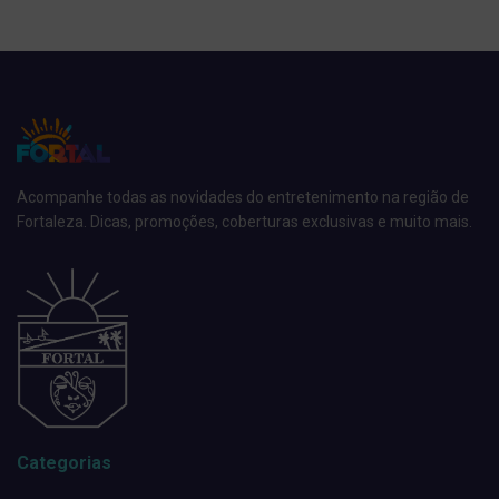
Acompanhe todas as novidades do entretenimento na região de
Fortaleza. Dicas, promoções, coberturas exclusivas e muito mais.
Categorias