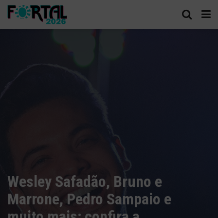
Wesley Safadão, Bruno e
Marrone, Pedro Sampaio e
muito mais; confira a