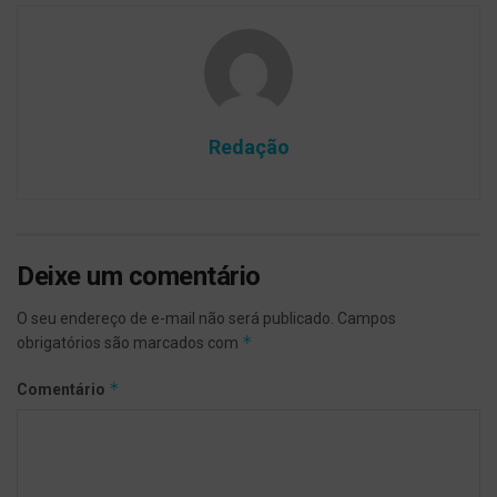
Redação
Deixe um comentário
O seu endereço de e-mail não será publicado.
Campos
*
obrigatórios são marcados com
*
Comentário