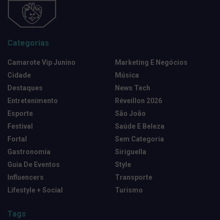
Categorias
Camarote Vip Junino
Marketing E Negócios
Cidade
Música
Destaques
News Tech
Entretenimento
Réveillon 2026
Esporte
São João
Festival
Saúde E Beleza
Fortal
Sem Categoria
Gastronomia
Siriguella
Guia De Eventos
Style
Influencers
Transporte
Lifestyle + Social
Turismo
Tags