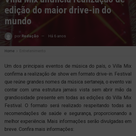
edição do maior drive-in do
mundo
por
Redação
Há 6 anos
Home
Entretenimento
Um dos principais eventos de música do país, o Villa Mix
confirma a realização de show em formato drive-in. Festival
que reúne grandes nomes da música sertaneja, o evento vai
contar com uma estrutura jamais vista sem abrir mão da
grandiosidade presente em todas as edições do Villa Mix
Festival. O formato será realizado respeitando todas as
recomendações de saúde e segurança, proporcionando a
melhor experiência. Mais informações serão divulgadas em
breve. Confira mais informações: