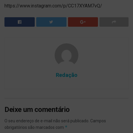
https://www.instagram.com/p/CC17XYAM7vQ/
Redação
Deixe um comentário
O seu endereço de e-mail não será publicado.
Campos
*
obrigatórios são marcados com