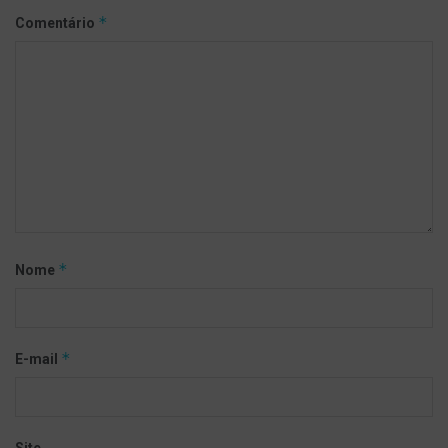
*
Comentário
*
Nome
*
E-mail
Site