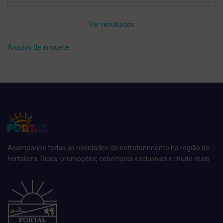
Ver resultados
Arquivo de enquete
Acompanhe todas as novidades do entretenimento na região de
Fortaleza. Dicas, promoções, coberturas exclusivas e muito mais.