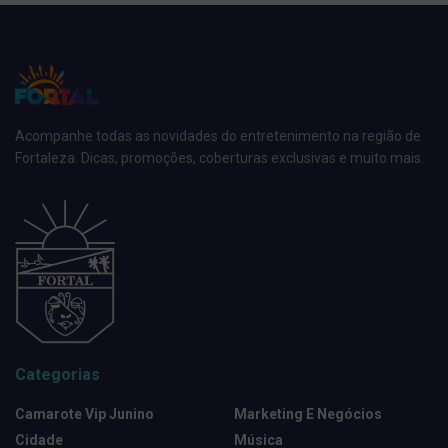
Acompanhe todas as novidades do entretenimento na região de
Fortaleza. Dicas, promoções, coberturas exclusivas e muito mais.
Categorias
Camarote Vip Junino
Marketing E Negócios
Cidade
Música