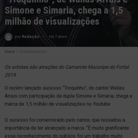
Simone e Simaria, chega a 1,5
milhão de visualizações
por
Redação
Há 7 anos
Home
Entretenimento
Os artistas são atrações do Camarote Mucuripe do Fortal
2019
O recém-lançado sucesso “Troquinho”, do cantor Wallas
Arrais com participação da dupla Simone e Simaria, chega a
marca de 1,5 milhão de visualizações no Youtube.
O sucesso foi comemorado pelo cantor, que ressaltou a
importância de ter alcançado a marca. “É muito gratificante
esse reconhecimento do público, foi um trabalho muito