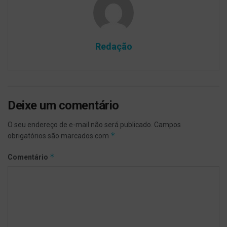
Redação
Deixe um comentário
O seu endereço de e-mail não será publicado.
Campos
*
obrigatórios são marcados com
*
Comentário