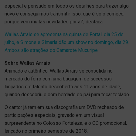
especial e pensado em todos os detalhes para trazer algo
novo e conseguimos transmitir isso, que é só o comeco,
porque vem muitas novidades por aí”, destaca.
Wallas Arrais se apresenta na quinta de Fortal, dia 25 de
julho, e Simone e Simaria dão um show no domingo, dia 29.
Ambos são atrações do Camarote Mucuripe.
Sobre Wallas Arrais
Animado e autêntico, Wallas Arrais se consolida no
mercado do forró com uma bagagem de sucessos
lançados e o talento descoberto aos 11 anos de idade,
quando descobriu o dom herdado do pai para tocar teclado.
O cantor já tem em sua discografia um DVD recheado de
participações especiais, gravado em um visual
surpreendente no Colosso Fortaleza, e o CD promocional,
lançado no primeiro semestre de 2018.