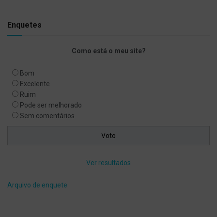
Enquetes
Como está o meu site?
Bom
Excelente
Ruim
Pode ser melhorado
Sem comentários
Ver resultados
Arquivo de enquete