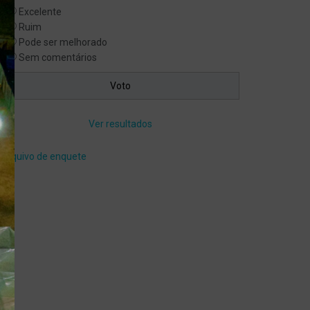
Excelente
Ruim
Pode ser melhorado
Sem comentários
Ver resultados
Arquivo de enquete