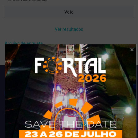
Ver resultados
Arquivo de enquete
Acompanhe todas as novidades do entretenimento na região de
Fortaleza. Dicas, promoções, coberturas exclusivas e muito mais.