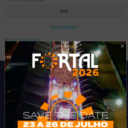
Ver resultados
Arquivo de enquete
Acompanhe todas as novidades do entretenimento na região de
Fortaleza. Dicas, promoções, coberturas exclusivas e muito mais.