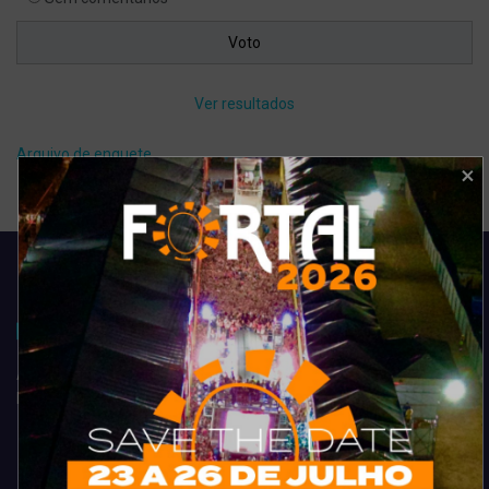
Ver resultados
Arquivo de enquete
Acompanhe todas as novidades do entretenimento na região de
Fortaleza. Dicas, promoções, coberturas exclusivas e muito mais.