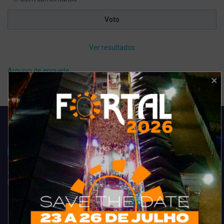
Ver resultados
Arquivo de enquete
Acompanhe todas as novidades do entretenimento na região de
Fortaleza. Dicas, promoções, coberturas exclusivas e muito mais.