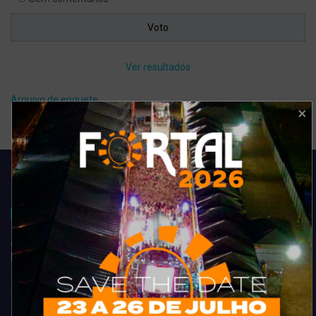
Ver resultados
Arquivo de enquete
Acompanhe todas as novidades do entretenimento na região de
Fortaleza. Dicas, promoções, coberturas exclusivas e muito mais.