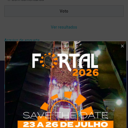
Ver resultados
Arquivo de enquete
Acompanhe todas as novidades do entretenimento na região de
Fortaleza. Dicas, promoções, coberturas exclusivas e muito mais.