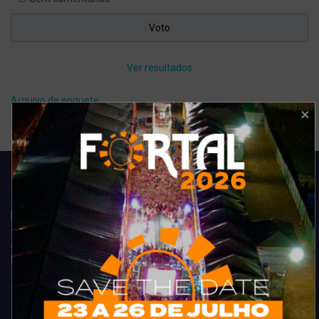
Ver resultados
Arquivo de enquete
Acompanhe todas as novidades do entretenimento na região de
Fortaleza. Dicas, promoções, coberturas exclusivas e muito mais.