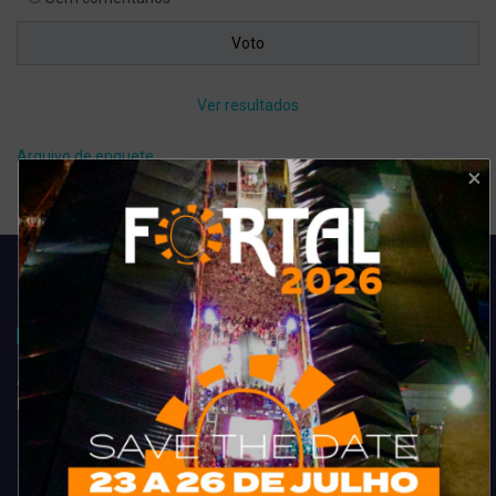
Ver resultados
Arquivo de enquete
Acompanhe todas as novidades do entretenimento na região de
Fortaleza. Dicas, promoções, coberturas exclusivas e muito mais.