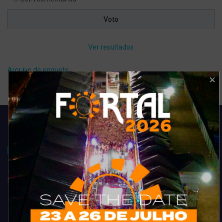
Ver resultados
Arquivo de enquete
Acompanhe todas as novidades do entretenimento na região de
Fortaleza. Dicas, promoções, coberturas exclusivas e muito mais.