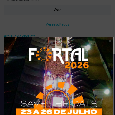
Ver resultados
Arquivo de enquete
Acompanhe todas as novidades do entretenimento na região de
Fortaleza. Dicas, promoções, coberturas exclusivas e muito mais.