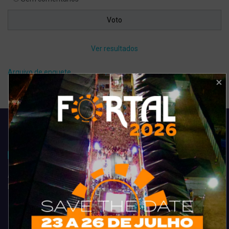
Ver resultados
Arquivo de enquete
Acompanhe todas as novidades do entretenimento na região de
Fortaleza. Dicas, promoções, coberturas exclusivas e muito mais.