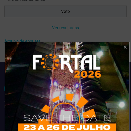
Ver resultados
Arquivo de enquete
Acompanhe todas as novidades do entretenimento na região de
Fortaleza. Dicas, promoções, coberturas exclusivas e muito mais.