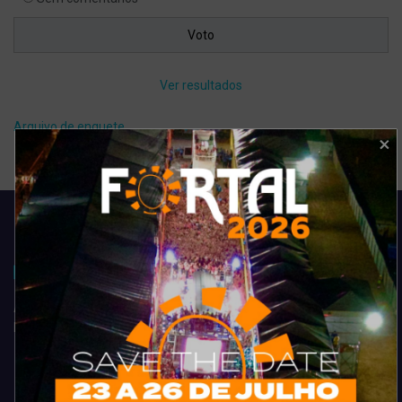
Ver resultados
Arquivo de enquete
Acompanhe todas as novidades do entretenimento na região de
Fortaleza. Dicas, promoções, coberturas exclusivas e muito mais.