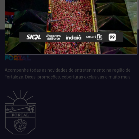
Arquivo de enquete
Acompanhe todas as novidades do entretenimento na região de
Fortaleza. Dicas, promoções, coberturas exclusivas e muito mais.