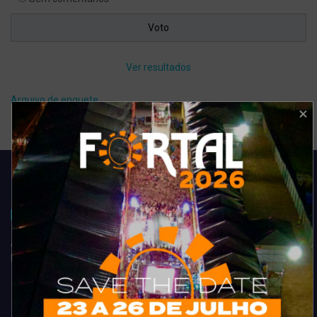
Ver resultados
Arquivo de enquete
Acompanhe todas as novidades do entretenimento na região de
Fortaleza. Dicas, promoções, coberturas exclusivas e muito mais.