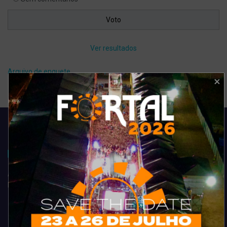
Ver resultados
Arquivo de enquete
Acompanhe todas as novidades do entretenimento na região de
Fortaleza. Dicas, promoções, coberturas exclusivas e muito mais.