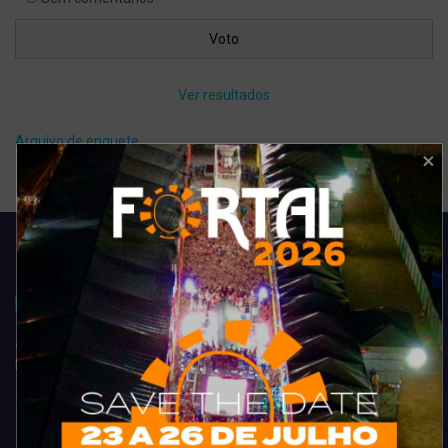
Ver resultados
Arquivo de enquete
Acompanhe todas as novidades do entretenimento na região de
Fortaleza. Dicas, promoções, coberturas exclusivas e muito mais.