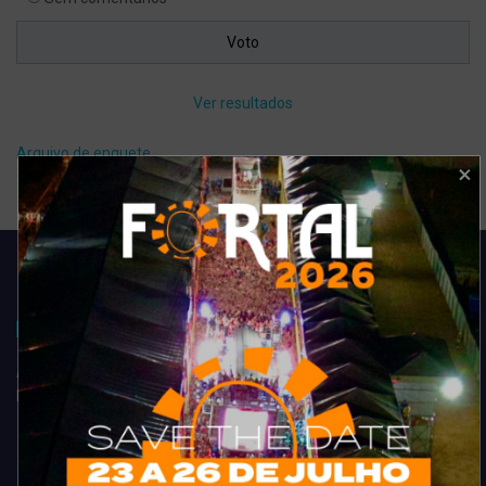
Ver resultados
Arquivo de enquete
Acompanhe todas as novidades do entretenimento na região de
Fortaleza. Dicas, promoções, coberturas exclusivas e muito mais.