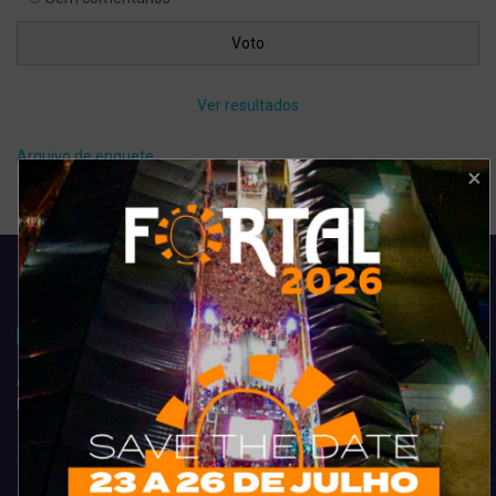
Ver resultados
Arquivo de enquete
Acompanhe todas as novidades do entretenimento na região de
Fortaleza. Dicas, promoções, coberturas exclusivas e muito mais.