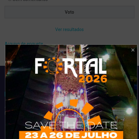
Ver resultados
Arquivo de enquete
Acompanhe todas as novidades do entretenimento na região de
Fortaleza. Dicas, promoções, coberturas exclusivas e muito mais.