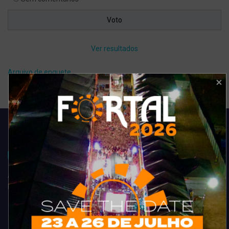
Ver resultados
Arquivo de enquete
Acompanhe todas as novidades do entretenimento na região de
Fortaleza. Dicas, promoções, coberturas exclusivas e muito mais.