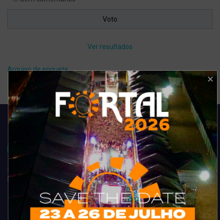
Ver resultados
Arquivo de enquete
Acompanhe todas as novidades do entretenimento na região de
Fortaleza. Dicas, promoções, coberturas exclusivas e muito mais.