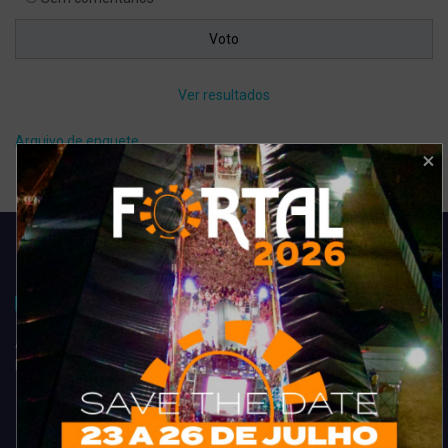
Ver resultados
Arquivo de enquete
Acompanhe todas as novidades do entretenimento na região de
Fortaleza. Dicas, promoções, coberturas exclusivas e muito mais.