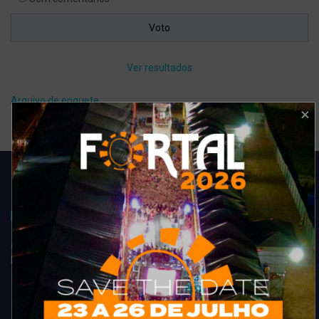
Ver resultados
Arquivo de enquete
Acompanhe todas as novidades do entretenimento na região de
Fortaleza. Dicas, promoções, coberturas exclusivas e muito mais.