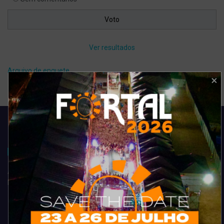
Ver resultados
Arquivo de enquete
Acompanhe todas as novidades do entretenimento na região de
Fortaleza. Dicas, promoções, coberturas exclusivas e muito mais.